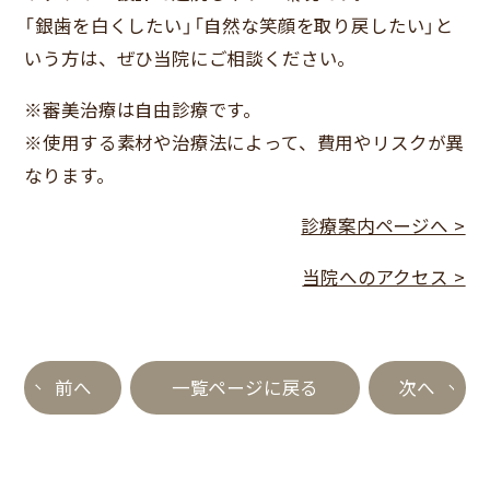
「銀歯を白くしたい」「自然な笑顔を取り戻したい」と
いう方は、ぜひ当院にご相談ください。
※審美治療は自由診療です。
※使用する素材や治療法によって、費用やリスクが異
なります。
診療案内ページへ >
当院へのアクセス >
前へ
一覧ページに戻る
次へ