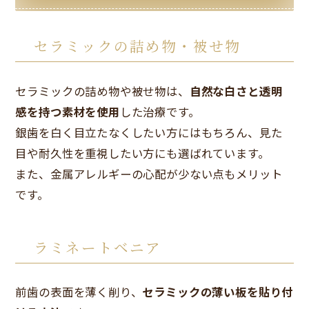
セラミックの詰め物・被せ物
セラミックの詰め物や被せ物は、
自然な白さと透明
感を持つ素材を使用
した治療です。
銀歯を白く目立たなくしたい方にはもちろん、見た
目や耐久性を重視したい方にも選ばれています。
また、金属アレルギーの心配が少ない点もメリット
です。
ラミネートベニア
前歯の表面を薄く削り、
セラミックの薄い板を貼り付