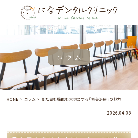
コラム
HOME
コラム
見た目も機能も大切にする「審美治療」の魅力
2026.04.08