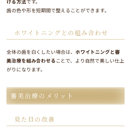
ける方法
です。
歯の色や形を短期間で整えることができます。
ホワイトニングとの組み合わせ
全体の歯を白くしたい場合は、
ホワイトニングと審
美治療を組み合わせる
ことで、より自然で美しい仕上
がりになります。
審美治療のメリット
見た目の改善