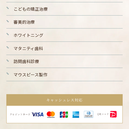
こどもの矯正治療
審美的治療
ホワイトニング
マタニティ歯科
訪問歯科診療
マウスピース製作