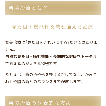
審美治療とは？
見た目＋機能性を兼ね備えた治療
審美治療は「見た目をきれいにする」だけではありま
せん。
自然な見た目・噛む機能・長期的な健康
をトータル
で考えるのが大きな特徴です。
たとえば、歯の色や形を整えるだけでなく、かみ合
わせや隣の歯とのバランスまで配慮します。
審美治療の代表的な方法