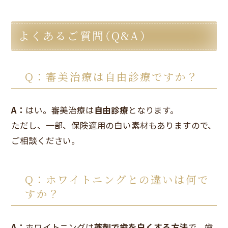
よくあるご質問（Q&A）
Q：審美治療は自由診療ですか？
A：
はい。審美治療は
自由診療
となります。
ただし、一部、保険適用の白い素材もありますので、
ご相談ください。
Q：ホワイトニングとの違いは何で
すか？
A：
ホワイトニングは
薬剤で歯を白くする方法
で、歯