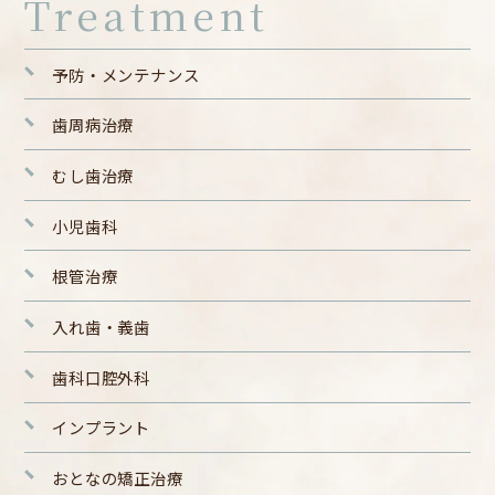
Treatment
予防・メンテナンス
歯周病治療
むし歯治療
小児歯科
根管治療
入れ歯・義歯
歯科口腔外科
インプラント
おとなの矯正治療