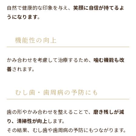
自然で健康的な印象を与え、
笑顔に自信が持てるよ
うになります
。
機能性の向上
かみ合わせを考慮して治療するため、
噛む機能も改
善
されます。
むし歯・歯周病の予防にも
歯の形やかみ合わせを整えることで、
磨き残しが減
り、清掃性が向上
します。
その結果、むし歯や歯周病の予防にもつながります。